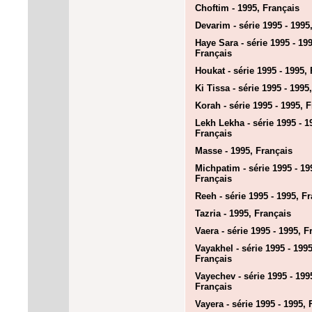
Choftim - 1995, Français
Devarim - série 1995 - 1995
Haye Sara - série 1995 - 199
Français
Houkat - série 1995 - 1995,
Ki Tissa - série 1995 - 1995
Korah - série 1995 - 1995, 
Lekh Lekha - série 1995 - 1
Français
Masse - 1995, Français
Michpatim - série 1995 - 19
Français
Reeh - série 1995 - 1995, F
Tazria - 1995, Français
Vaera - série 1995 - 1995, F
Vayakhel - série 1995 - 1995
Français
Vayechev - série 1995 - 199
Français
Vayera - série 1995 - 1995, 