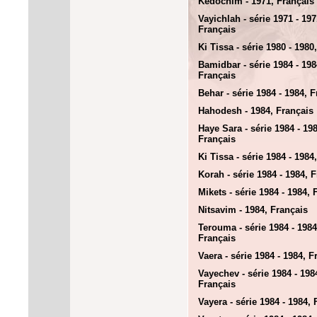
Kedochim - 1971, Français
Vayichlah - série 1971 - 197
Français
Ki Tissa - série 1980 - 1980
Bamidbar - série 1984 - 198
Français
Behar - série 1984 - 1984, 
Hahodesh - 1984, Français
Haye Sara - série 1984 - 198
Français
Ki Tissa - série 1984 - 1984
Korah - série 1984 - 1984, 
Mikets - série 1984 - 1984, 
Nitsavim - 1984, Français
Terouma - série 1984 - 1984
Français
Vaera - série 1984 - 1984, F
Vayechev - série 1984 - 198
Français
Vayera - série 1984 - 1984, 