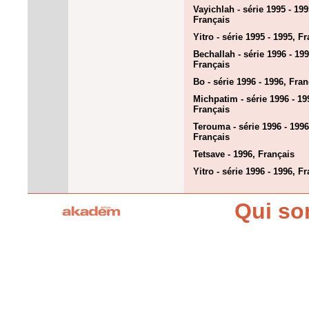
Vayichlah - série 1995 - 199
Français
Yitro - série 1995 - 1995, F
Bechallah - série 1996 - 199
Français
Bo - série 1996 - 1996, Fran
Michpatim - série 1996 - 19
Français
Terouma - série 1996 - 1996
Français
Tetsave - 1996, Français
Yitro - série 1996 - 1996, F
Qui s