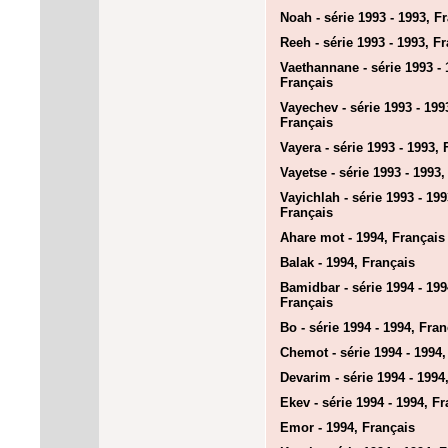
Noah - série 1993 - 1993, F
Reeh - série 1993 - 1993, F
Vaethannane - série 1993 - 
Français
Vayechev - série 1993 - 199
Français
Vayera - série 1993 - 1993, 
Vayetse - série 1993 - 1993,
Vayichlah - série 1993 - 199
Français
Ahare mot - 1994, Français
Balak - 1994, Français
Bamidbar - série 1994 - 199
Français
Bo - série 1994 - 1994, Fran
Chemot - série 1994 - 1994,
Devarim - série 1994 - 1994
Ekev - série 1994 - 1994, F
Emor - 1994, Français