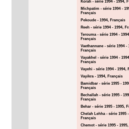
Korah - série 1994 - 1994, 
Michpatim - série 1994 - 19
Français
Pekoude - 1994, Français
Reeh - série 1994 - 1994, F
Terouma - série 1994 - 1994
Français
Vaethannane - série 1994 - 
Français
Vayakhel - série 1994 - 1994
Français
Vayehi - série 1994 - 1994, 
Vayikra - 1994, Français
Bamidbar - série 1995 - 199
Français
Bechallah - série 1995 - 199
Français
Behar - série 1995 - 1995, 
Chelah Lehha - série 1995 -
Français
Chemot - série 1995 - 1995,