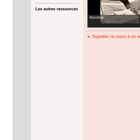
Les autres ressources
Manitou
Signaler ce cours à un 