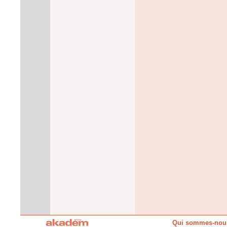
Qui sommes-nou